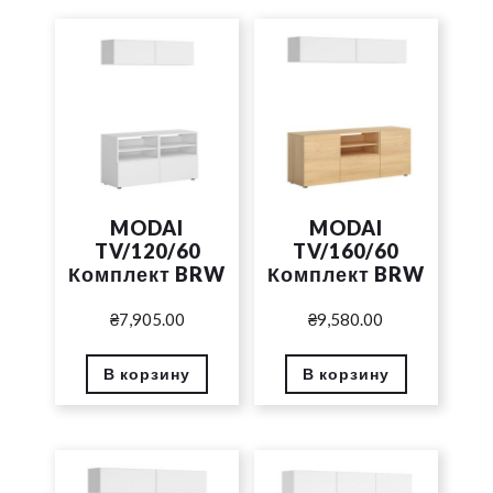
MODAI
MODAI
TV/120/60
TV/160/60
Комплект BRW
Комплект BRW
₴
7,905.00
₴
9,580.00
В корзину
В корзину