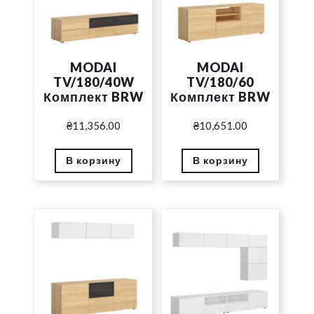
MODAI
MODAI
TV/180/40W
TV/180/60
Комплект BRW
Комплект BRW
₴
11,356.00
₴
10,651.00
В корзину
В корзину