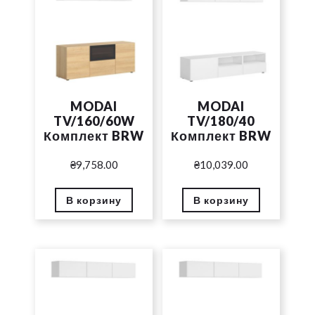
MODAI
MODAI
TV/160/60W
TV/180/40
Комплект BRW
Комплект BRW
₴
9,758.00
₴
10,039.00
В корзину
В корзину