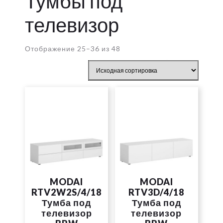
Тумбы под
телевизор
Отображение 25–36 из 48
MODAI
MODAI
RTV2W2S/4/18
RTV3D/4/18
Тумба под
Тумба под
телевизор
телевизор