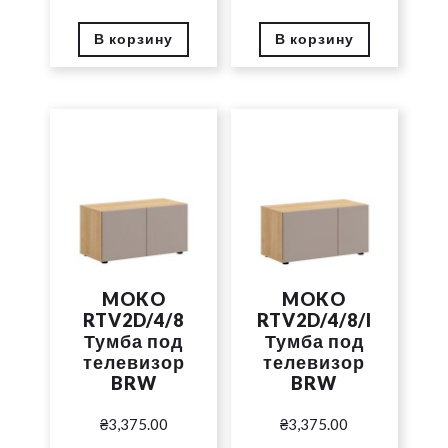
В корзину
В корзину
MOKO
MOKO
RTV2D/4/8
RTV2D/4/8/I
Тумба под
Тумба под
телевизор
телевизор
BRW
BRW
₴
3,375.00
₴
3,375.00