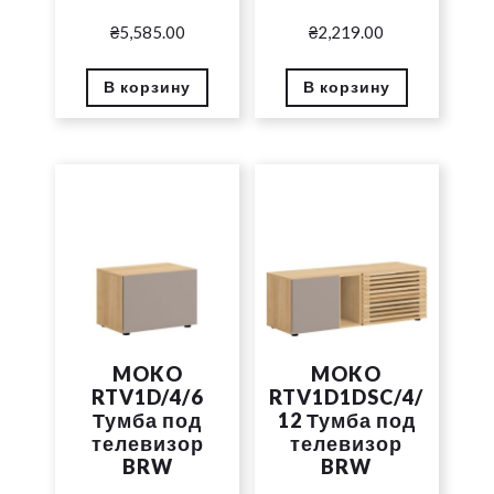
₴
5,585.00
₴
2,219.00
В корзину
В корзину
MOKO
MOKO
RTV1D/4/6
RTV1D1DSC/4/
Тумба под
12 Тумба под
телевизор
телевизор
BRW
BRW