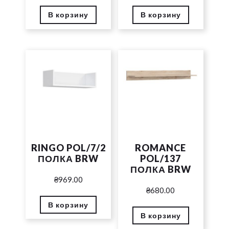
В корзину
В корзину
RINGO POL/7/2
ROMANCE
ПОЛКА BRW
POL/137
ПОЛКА BRW
₴
969.00
₴
680.00
В корзину
В корзину