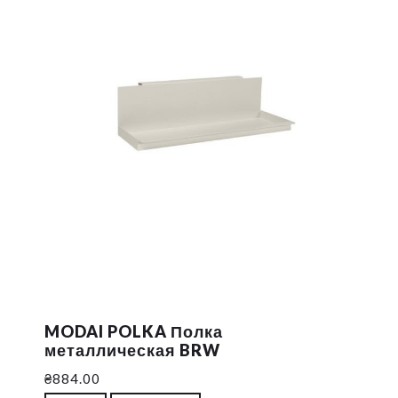
MODAI POLKA Полка
металлическая BRW
₴
884.00