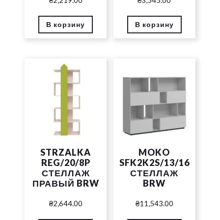
В корзину
В корзину
STRZALKA
MOKO
REG/20/8P
SFK2K2S/13/16
СТЕЛЛАЖ
СТЕЛЛАЖ
ПРАВЫЙ BRW
BRW
₴
2,644.00
₴
11,543.00