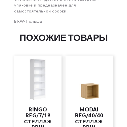
упаковке и предназначен для
самостоятельной сборки.
BRW-Польша
ПОХОЖИЕ ТОВАРЫ
RINGO
MODAI
REG/7/19
REG/40/40
СТЕЛЛАЖ
СТЕЛЛАЖ