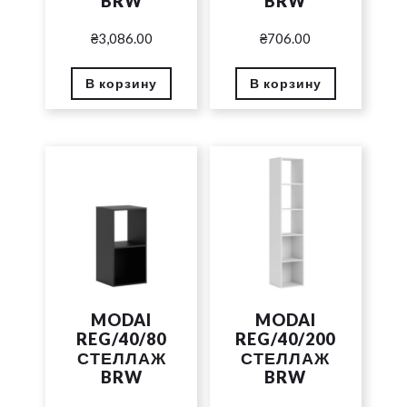
BRW
BRW
₴
3,086.00
₴
706.00
В корзину
В корзину
MODAI
MODAI
REG/40/80
REG/40/200
СТЕЛЛАЖ
СТЕЛЛАЖ
BRW
BRW