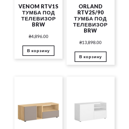
VENOM RTV1S
ORLAND
ТУМБА ПОД
RTV2S/90
ТЕЛЕВИЗОР
ТУМБА ПОД
BRW
ТЕЛЕВИЗОР
BRW
₴
4,896.00
₴
13,898.00
В корзину
В корзину