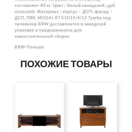
составляет 40 кг. Цвет : белый канадский; дуб
польский. Материал : корпус – ДСП; фасад –
ДСП, ПВХ. MODAI RTV1D1S/4/12 Тумба под
телевизор BRW доставляется в заводской
упаковке и предназначена для
самостоятельной сборки.
BRW-Польша
ПОХОЖИЕ ТОВАРЫ