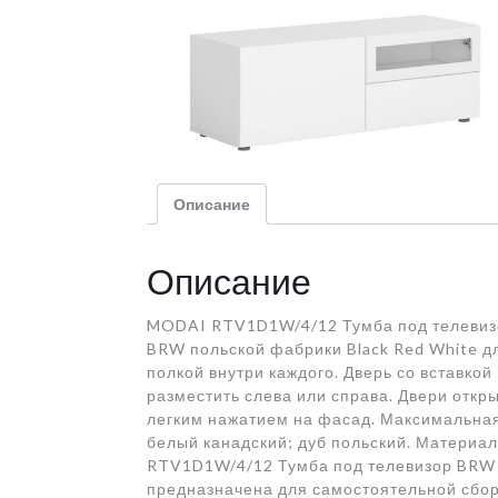
Описание
Описание
MODAI RTV1D1W/4/12 Тумба под телевиз
BRW польской фабрики Black Red White дл
полкой внутри каждого. Дверь со вставкой
разместить слева или справа. Двери от
легким нажатием на фасад. Максимальная 
белый канадский; дуб польский. Материал
RTV1D1W/4/12 Тумба под телевизор BRW д
предназначена для самостоятельной сбор