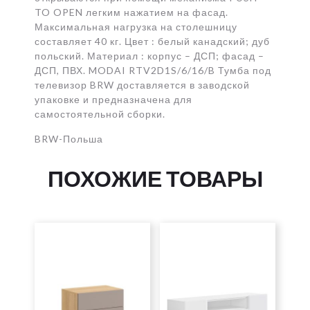
TO OPEN легким нажатием на фасад.
Максимальная нагрузка на столешницу
составляет 40 кг. Цвет : белый канадский; дуб
польский. Материал : корпус – ДСП; фасад –
ДСП, ПВХ. MODAI RTV2D1S/6/16/B Тумба под
телевизор BRW доставляется в заводской
упаковке и предназначена для
самостоятельной сборки.
BRW-Польша
ПОХОЖИЕ ТОВАРЫ