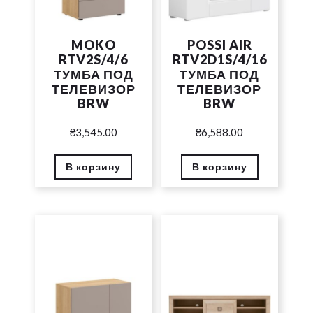
MOKO
POSSI AIR
RTV2S/4/6
RTV2D1S/4/16
ТУМБА ПОД
ТУМБА ПОД
ТЕЛЕВИЗОР
ТЕЛЕВИЗОР
BRW
BRW
₴
3,545.00
₴
6,588.00
В корзину
В корзину