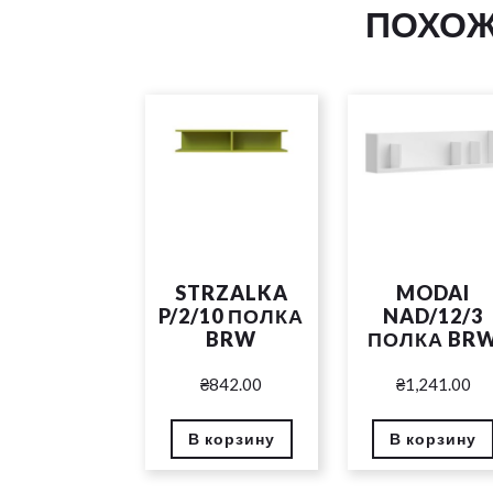
ПОХОЖ
STRZALKA
MODAI
P/2/10 ПОЛКА
NAD/12/3
BRW
ПОЛКА BR
₴
842.00
₴
1,241.00
В корзину
В корзину